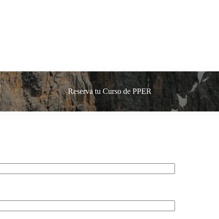
Reserva tu Curso de PPER